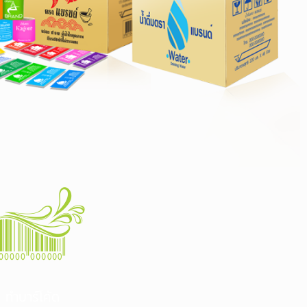
ทำบาร์โค้ด