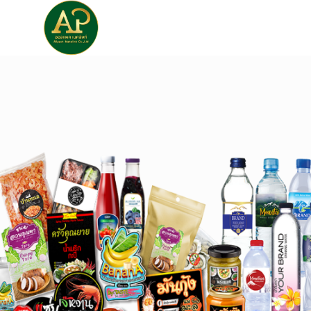
หน้าแรก
เกี่ยวกับเรา