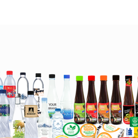
สินค้า
บริการหลังการขาย
โปรโมชั่น
ผลงานท