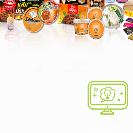
ออกแบบฉลากสินค้า