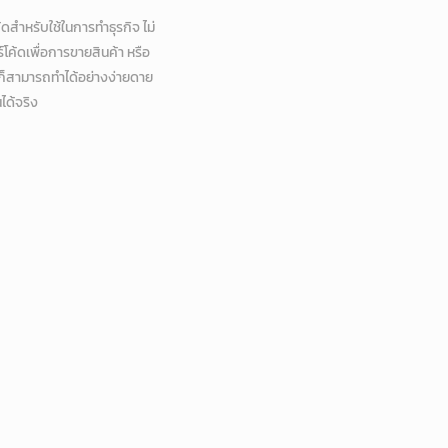
้ดสำหรับใช้ในการทำธุรกิจ ไม่
ร์โค้ดเพื่อการขายสินค้า หรือ
ก็สามารถทำได้อย่างง่ายดาย
ได้จริง