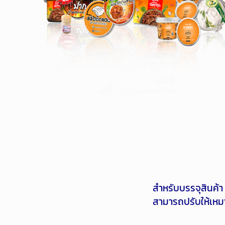
สำหรับบรรจุสินค้า
สามารถปรับให้เหม