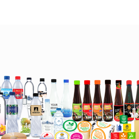
สินค้า
บริการหลังการขาย
โปรโมชั่น
ผลงานท