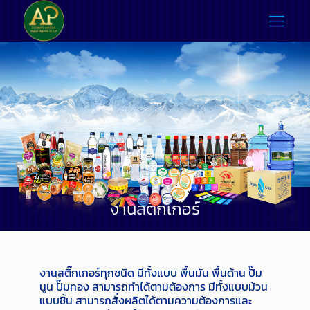
งานสติ๊กเกอร์
งานสติ๊กเกอร์ทุกชนิด มีทั้งแบบ พื้นมัน พื้นด้าน ปั๊ม
นูน ปั๊มทอง สามารถทำได้ตามต้องการ มีทั้งแบบม้วน
แบบชิ้น สามารถสั่งผลิตได้ตามความต้องการและ