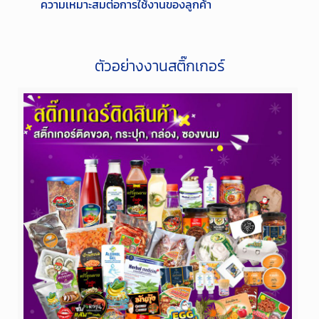
ความเหมาะสมต่อการใช้งานของลูกค้า
ตัวอย่างงานสติ๊กเกอร์