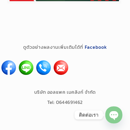
ดูตัวอย่างผลงานเพิ่มเติมได้ที่
Facebook
บริษัท ออลแพค เมคลิงก์ จำกัด
Tel: 0644691462
ติดต่อเรา
Open