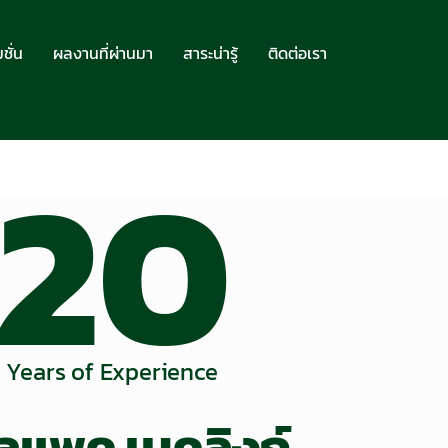
ชั่น
ผลงานที่ผ่านมา
สาระน่ารู้
ติดต่อเรา
20
Years of Experience
ลแพค เมคลิงก์