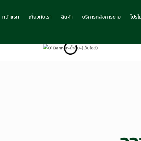
หน้าแรก
เกี่ยวกับเรา
สินค้า
บริการหลังการขาย
โปรโม
ออ