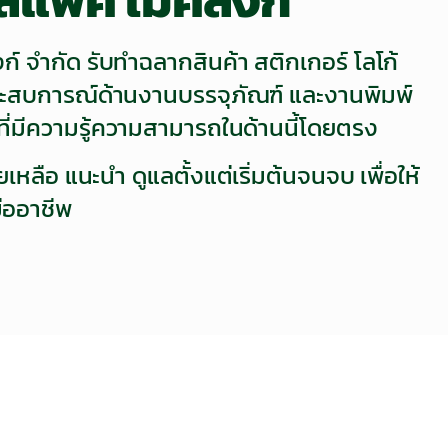
ก์ จำกัด รับทำฉลากสินค้า สติกเกอร์ โลโก้
ระสบการณ์ด้านงานบรรจุภัณฑ์ และงานพิมพ์
ี่มีความรู้ความสามารถในด้านนี้โดยตรง
เหลือ แนะนำ ดูแลตั้งแต่เริ่มต้นจนจบ เพื่อให้
ืออาชีพ