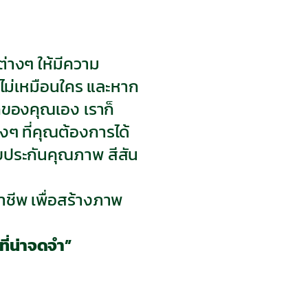
่างๆ ให้มีความ
ไม่เหมือนใคร และหาก
ของคุณเอง เราก็
 ที่คุณต้องการได้
บประกันคุณภาพ สีสัน
ีพ เพื่อสร้างภาพ
ที่น่าจดจำ”