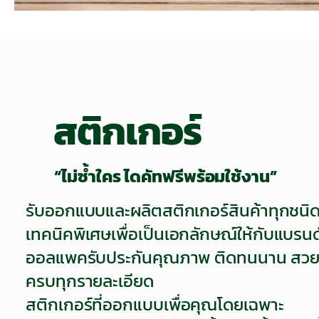
สติกเกอร์
“ไม่ซ้ำใคร ไดคัทฟรีพร้อมใช้งาน”
รับออกแบบและผลิตสติกเกอร์สินค้าทุกชนิด
เทคนิคพิเศษเพื่อเป็นเอกลักษณ์ให้กับแบร
ออลแพครับประกันคุณภาพ ติดทนนาน สว
ครบทุกรายละเอียด
สติกเกอร์ที่ออกแบบเพื่อคุณโดยเฉพาะ