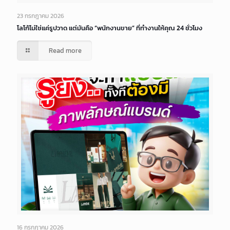
23 กรกฎาคม 2026
โลโก้ไม่ใช่แค่รูปวาด แต่มันคือ “พนักงานขาย” ที่ทำงานให้คุณ 24 ชั่วโมง
Read more
16 กรกฎาคม 2026