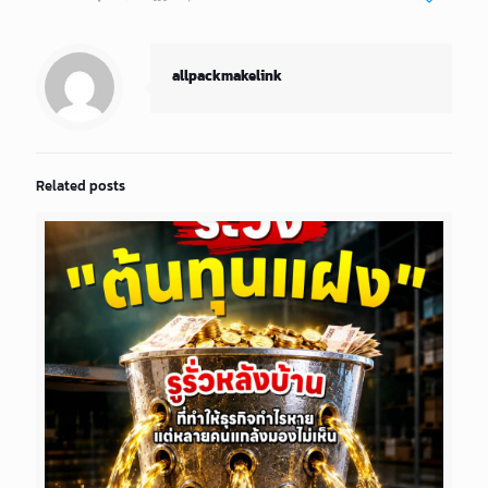
allpackmakelink
Related posts