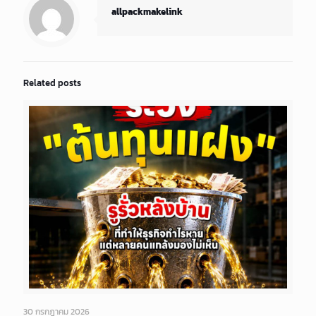
allpackmakelink
Related posts
30 กรกฎาคม 2026