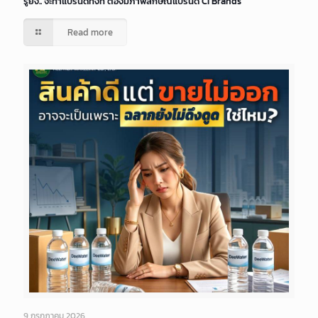
รู้ยัง.. จะทำแบรนด์ทั้งที ต้องมีภาพลักษณ์แบรนด์ CI Brands
Read more
9 กรกฎาคม 2026