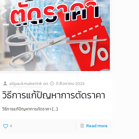
allpackmakelink
on
11 สิงหาคม 2023
วิธีการแก้ปัญหาการตัดราคา
วิธีการแก้ปัญหาการตัดราคา
[…]
4
Read more