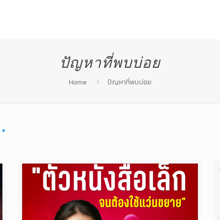
สินค้า
บริการหลังการขาย
โปรโมชั่น
ผลงานท
ปัญหาที่พบบ่อย
Home
ปัญหาที่พบบ่อย