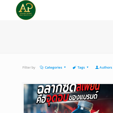
หน้าแรก
เกี่ยวกับเรา
Filter by
Categories
Tags
Authors