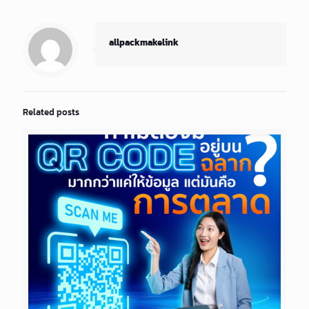
allpackmakelink
Related posts