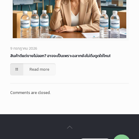
9 กรกฎาคม 2026
สินค้าดีแต่ขายไม่ออก? อาจจะเป็นเพราะฉลากยังไม่ดึงดูดใช่ไหม!
Read more
Comments are closed.