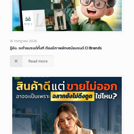
16 กรกฎาคม 2026
รู้ยัง.. จะทำแบรนด์ทั้งที ต้องมีภาพลักษณ์แบรนด์ CI Brands
Read more