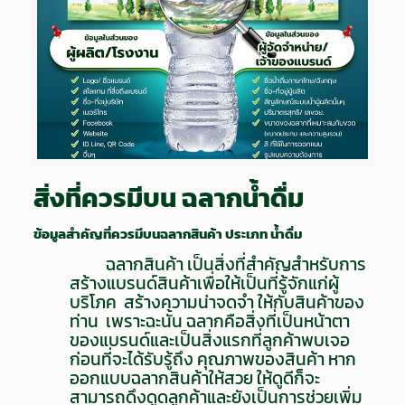
สิ่งที่ควรมีบน ฉลากน้ำดื่ม
ข้อมูลสำคัญที่ควรมีบนฉลากสินค้า ประเภท น้ำดื่ม
ฉลากสินค้า เป็นสิ่งที่สำคัญสำหรับการ
สร้างแบรนด์สินค้าเพื่อให้เป็นที่รู้จักแก่ผู้
บริโภค สร้างความน่าจดจำ ให้กับสินค้าของ
ท่าน เพราะฉะนั้น ฉลากคือสิ่งที่เป็นหน้าตา
ของแบรนด์และเป็นสิ่งแรกที่ลูกค้าพบเจอ
ก่อนที่จะได้รับรู้ถึง คุณภาพของสินค้า หาก
ออกแบบฉลากสินค้าให้สวย ให้ดูดีก็จะ
สามารถดึงดูดลูกค้าและยังเป็นการช่วยเพิ่ม