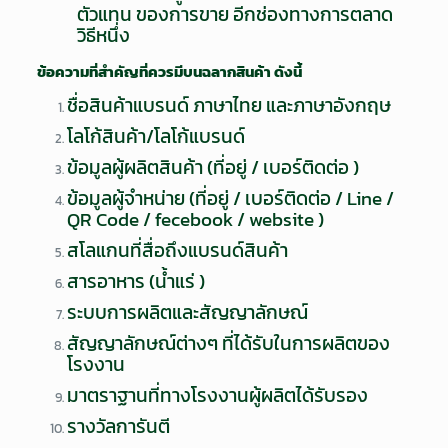
ตัวแทน ของการขาย อีกช่องทางการตลาด
วิธีหนึ่ง
ข้อความที่สำคัญที่ควรมีบนฉลากสินค้า ดังนี้
ชื่อสินค้าแบรนด์ ภาษาไทย และภาษาอังกฤษ
โลโก้สินค้า/โลโก้แบรนด์
ข้อมูลผู้ผลิตสินค้า (ที่อยู่ / เบอร์ติดต่อ )
ข้อมูลผู้จำหน่าย (ที่อยู่ / เบอร์ติดต่อ / Line /
QR Code / fecebook / website )
สโลแกนที่สื่อถึงแบรนด์สินค้า
สารอาหาร (น้ำแร่ )
ระบบการผลิตและสัญญาลักษณ์
สัญญาลักษณ์ต่างๆ ที่ได้รับในการผลิตของ
โรงงาน
มาตราฐานที่ทางโรงงานผู้ผลิตได้รับรอง
รางวัลการันตี