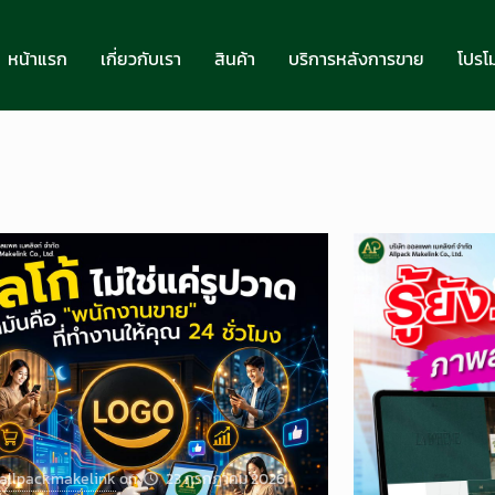
หน้าแรก
เกี่ยวกับเรา
สินค้า
บริการหลังการขาย
โปรโม
allpackmakelink
on
23 กรกฎาคม 2026