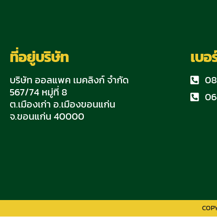
ที่อยู่บริษัท
เบอร
บริษัท ออลแพค เมคลิงก์ จำกัด
08
567/74 หมู่ที่ 8
06
ต.เมืองเก่า อ.เมืองขอนแก่น
จ.ขอนแก่น 40000
COPY