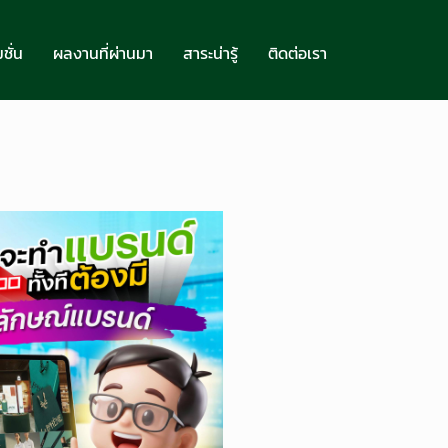
ชั่น
ผลงานที่ผ่านมา
สาระน่ารู้
ติดต่อเรา