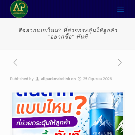
สีฉลากแบบไหน? ที่ช่วยกระตุ้นให้ลูกค้า
“อยากซื้อ” ทันที
Published by
allpackmakelink
on
25 มิถุนายน 2026