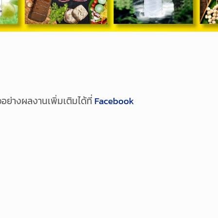
วอย่างผลงานเพิ่มเติมได้ที่
Facebook