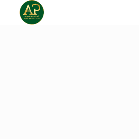
หน้าแรก
เกี่ยวกับเรา