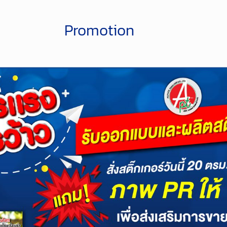
Promotion