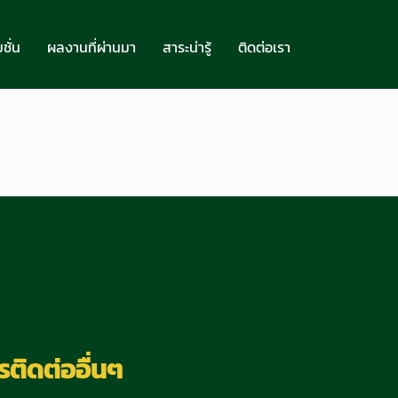
ชั่น
ผลงานที่ผ่านมา
สาระน่ารู้
ติดต่อเรา
ติดต่ออื่นๆ