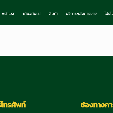
หน้าแรก
เกี่ยวกับเรา
สินค้า
บริการหลังการขาย
โปรโม
์โทรศัพท์
ช่องทางการ