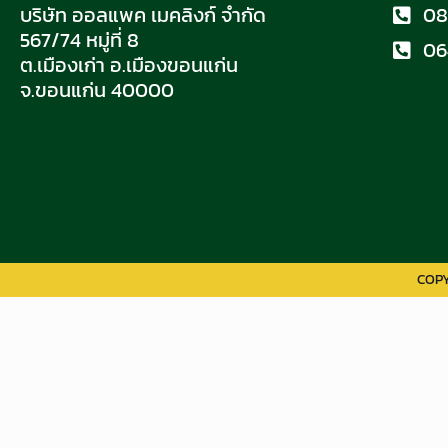
บริษัท ออลแพค เมคลิงก์ จำกัด
08
567/74 หมู่ที่ 8
06
ต.เมืองเก่า อ.เมืองขอนแก่น
จ.ขอนแก่น 40000
COPY