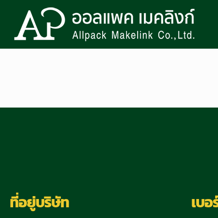
ที่อยู่บริษัท
เบอร