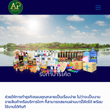
รับทำบาร์โค้ด
ช่วยให้การทำธุรกิจของคุณกลายเป็นเรื่องง่าย ไม่ว่าจะเป็นงาน
ขายสินค้าหรือบริการใดๆ ก็สามารถสแกนผ่านบาร์โค้ดได้ พร้อม
ใช้งานได้ทันที