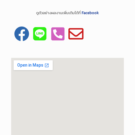
ดูตัวอย่างผลงานเพิ่มเติมได้ที่
Facebook