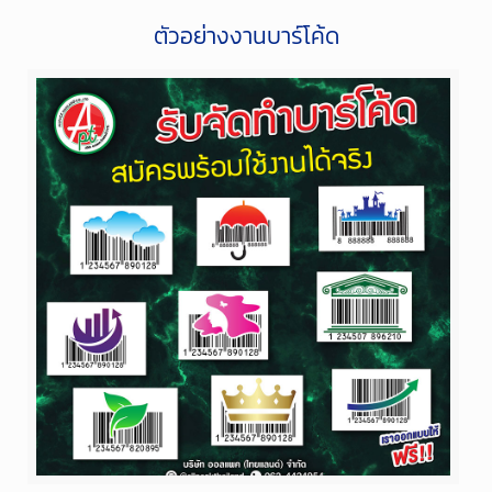
ตัวอย่างงานบาร์โค้ด