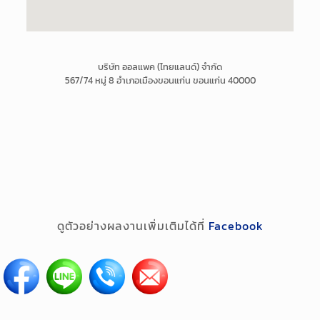
บริษัท ออลแพค (ไทยแลนด์) จำกัด
567/74 หมู่ 8 อำเภอเมืองขอนแก่น ขอนแก่น 40000
ดูตัวอย่างผลงานเพิ่มเติมได้ที่
Facebook