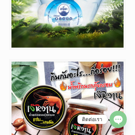
ติดต่อเรา
Open