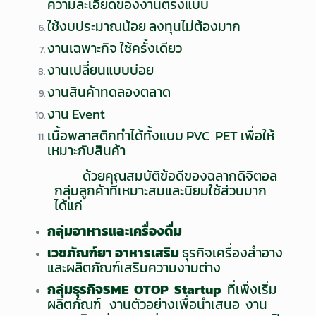
ความละเอียดของงานตรงแบบ
ใช้งบประมาณน้อย ลงทุนไม่ต้องมาก
งานเฉพาะกิจ ใช้ครั้งเดียว
งานเปลี่ยนแบบบ่อย
งานสินค้าทดลองตลาด
งาน Event
เนื้อพลาสติกทำได้ทั้งแบบ PVC PET เพื่อให้
เหมาะกับสินค้า
ด้วยคุณสมบัติข้อดีของฉลากดิจิตอล
กลุ่มลูกค้าที่เหมาะสมและนิยมใช้ส่วนมาก
ได้แก่
กลุ่มอาหารและเครื่องดื่ม
เวชภัณฑ์ยา อาหารเสริม
ธุรกิจเครื่องสำอาง
และผลิตภัณฑ์เสริมความงามต่าง
กลุ่มธุรกิจSME OTOP Startup
ที่เพิ่งเริ่ม
ผลิตภัณฑ์ งานตัวอย่างเพื่อนำเสนอ งาน