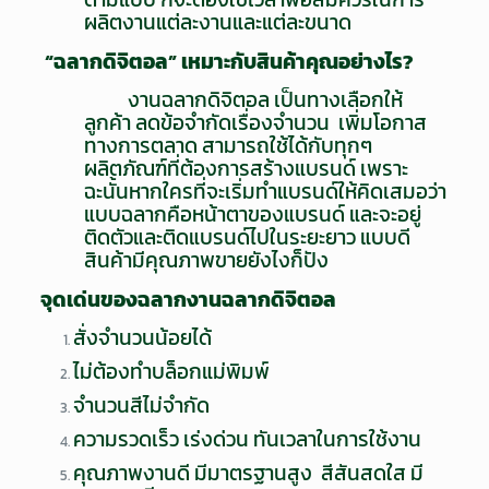
ผลิตงานแต่ละงานและแต่ละขนาด
“ฉลากดิจิตอล” เหมาะกับสินค้าคุณอย่างไร?
งานฉลากดิจิตอล เป็นทางเลือกให้
ลูกค้า ลดข้อจำกัดเรื่องจำนวน เพิ่มโอกาส
ทางการตลาด สามารถใช้ได้กับทุกๆ
ผลิตภัณฑ์ที่ต้องการสร้างแบรนด์
เพราะ
ฉะนั้นหากใครที่จะเริ่มทำแบรนด์ให้คิดเสมอว่า
แบบฉลากคือหน้าตาของแบรนด์ และจะอยู่
ติดตัวและติดแบรนด์ไปในระยะยาว แบบดี
สินค้ามีคุณภาพขายยังไงก็ปัง
จุดเด่นของฉลากงานฉลากดิจิตอล
สั่งจำนวนน้อยได้
ไม่ต้องทำบล็อกแม่พิมพ์
จำนวนสีไม่จำกัด
ความรวดเร็ว เร่งด่วน ทันเวลาในการใช้งาน
คุณภาพงานดี มีมาตรฐานสูง สีสันสดใส มี