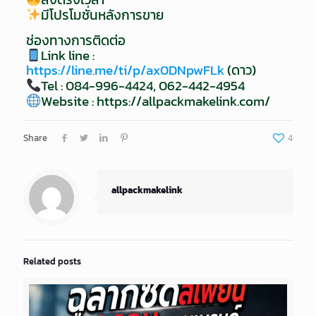
มีโปรโมชั่นหลังการขาย
ช่องทางการติดต่อ
Link line :
https://line.me/ti/p/ax0DNpwFLk
(ดาว)
Tel : 084-996-4424, 062-442-4954
Website :
https://allpackmakelink.com/
Share
4
allpackmakelink
Related posts