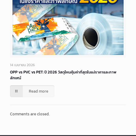
14 เมษายน 2026
OPP vs PVC vs PET: ปี 2026 วัสดุไหนคุ้มค่าที่สุดในแง่ราคาและภาพ
ลักษณ์
Read more
Comments are closed.