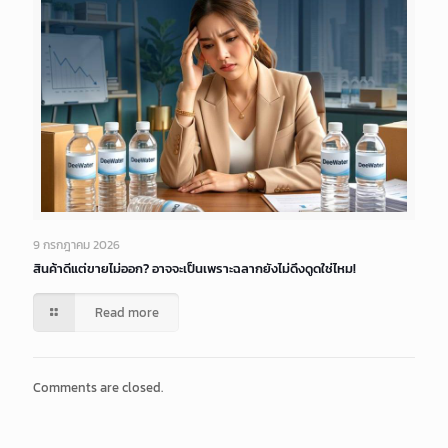
9 กรกฎาคม 2026
สินค้าดีแต่ขายไม่ออก? อาจจะเป็นเพราะฉลากยังไม่ดึงดูดใช่ไหม!
Read more
Comments are closed.