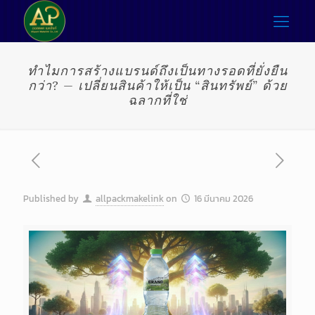
ทำไมการสร้างแบรนด์ถึงเป็นทางรอดที่ยั่งยืน
กว่า? — เปลี่ยนสินค้าให้เป็น “สินทรัพย์” ด้วย
ฉลากที่ใช่
Published by
allpackmakelink
on
16 มีนาคม 2026