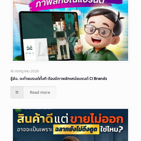
16 กรกฎาคม 2026
รู้ยัง.. จะทำแบรนด์ทั้งที ต้องมีภาพลักษณ์แบรนด์ CI Brands
Read more