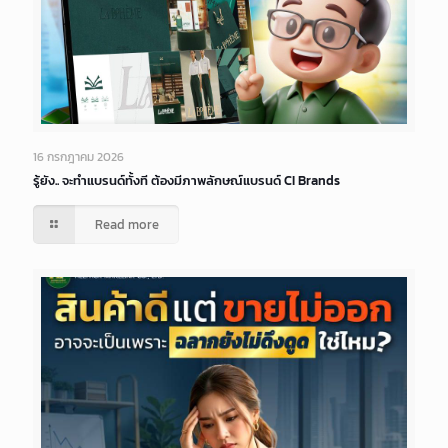
16 กรกฎาคม 2026
รู้ยัง.. จะทำแบรนด์ทั้งที ต้องมีภาพลักษณ์แบรนด์ CI Brands
Read more