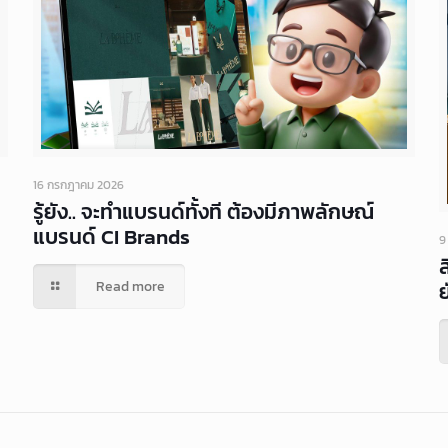
16 กรกฎาคม 2026
รู้ยัง.. จะทำแบรนด์ทั้งที ต้องมีภาพลักษณ์
แบรนด์ CI Brands
9
ย
Read more