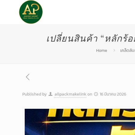
หน้าแรก
เกี่ยวกับเรา
เปลี่ยนสินค้า “หลักร้
Home
เคล็ดลับฉ
Published by
allpackmakelink
on
16 มีนาคม 2026