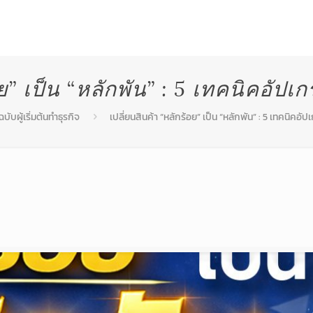
สินค้า
บริการหลังการขาย
โปรโมชั่น
ผลงานท
อย” เป็น “หลักพัน” : 5 เทคนิคอัปเ
บับผู้เริ่มต้นทำธุรกิจ
เปลี่ยนสินค้า “หลักร้อย” เป็น “หลักพัน” : 5 เทคนิคอั