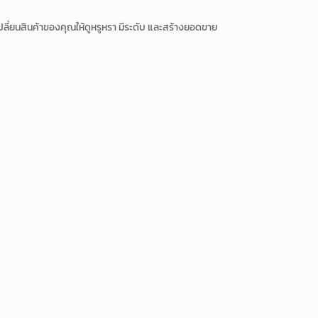
ปลี่ยนสินค้าของคุณให้ดูหรูหรา มีระดับ และสร้างยอดขาย