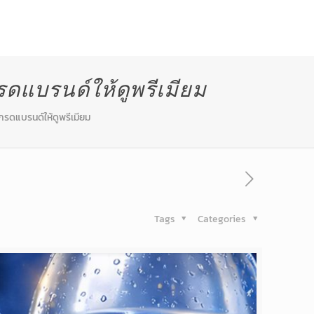
ี่ผ่านมา
สาระน่ารู้
ติดต่อเรา
กรดแบรนด์ให้ดูพรีเมียม
ปเกรดแบรนด์ให้ดูพรีเมียม
Tags
Categories