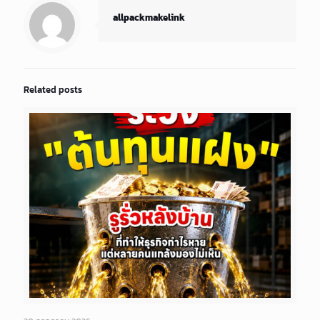
allpackmakelink
Related posts