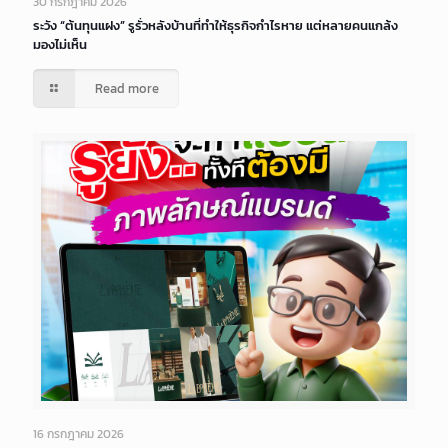
30 กรกฎาคม 2026
ระวัง “ต้นทุนแฝง” รูรั่วหลังบ้านที่ทำให้ธุรกิจกำไรหาย แต่หลายคนแกล้ง
มองไม่เห็น
Read more
16 กรกฎาคม 2026