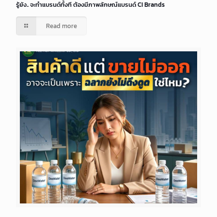
รู้ยัง.. จะทำแบรนด์ทั้งที ต้องมีภาพลักษณ์แบรนด์ CI Brands
Read more