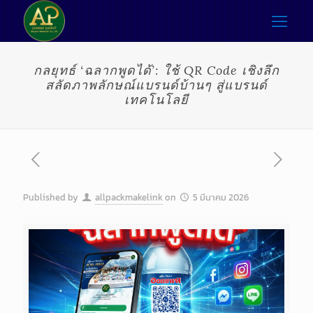
กลยุทธ์ ‘ฉลากพูดได้’: ใช้ QR Code เชิงลึก
สลัดภาพลักษณ์แบรนด์บ้านๆ สู่แบรนด์
เทคโนโลยี
Published by
allpackmakelink
on
5 มีนาคม 2026