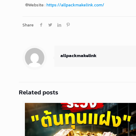
🌐Website :
https://allpackmakelink.com/
Share
allpackmakelink
Related posts