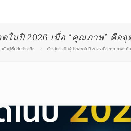
สินค้า
บริการหลังการขาย
โปรโมชั่น
ผลงานท
ลาดในปี 2026 เมื่อ “คุณภาพ” คือจ
ฉบับผู้เริ่มต้นทำธุรกิจ
ก้าวสู่การเป็นผู้นำตลาดในปี 2026 เมื่อ “คุณภาพ” คื