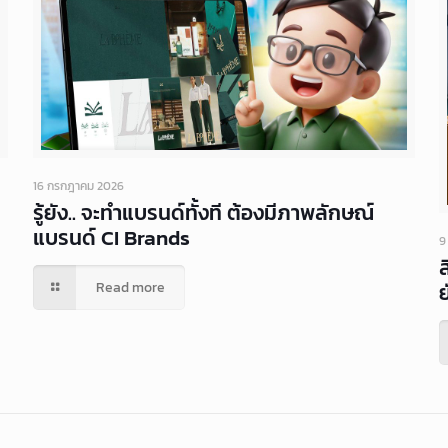
16 กรกฎาคม 2026
รู้ยัง.. จะทำแบรนด์ทั้งที ต้องมีภาพลักษณ์
แบรนด์ CI Brands
9
ย
Read more