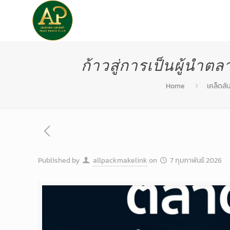
หน้าแรก
เกี่ยวกับเรา
ก้าวสู่การเป็นผู้นำต
Home
เคล็ดลับ
Published by
allpackmakelink
on
7 กุมภาพันธ์ 2026