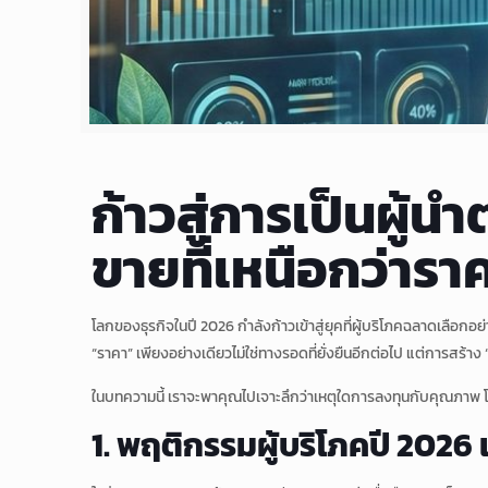
ก้าวสู่การเป็นผู้น
ขายที่เหนือกว่ารา
โลกของธุรกิจในปี 2026 กำลังก้าวเข้าสู่ยุคที่ผู้บริโภคฉลาดเลือกอ
“ราคา” เพียงอย่างเดียวไม่ใช่ทางรอดที่ยั่งยืนอีกต่อไป แต่การสร้าง
ในบทความนี้ เราจะพาคุณไปเจาะลึกว่าเหตุใดการลงทุนกับคุณภาพ
1. พฤติกรรมผู้บริโภคปี 2026 