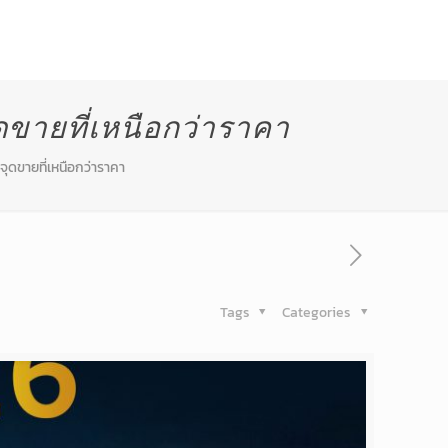
ี่ผ่านมา
สาระน่ารู้
ติดต่อเรา
ุดขายที่เหนือกว่าราคา
อจุดขายที่เหนือกว่าราคา
Tags
Categories