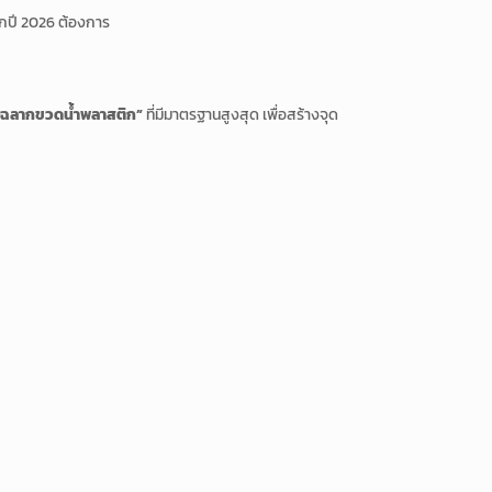
ลกปี 2026 ต้องการ
“ฉลากขวดน้ำพลาสติก”
ที่มีมาตรฐานสูงสุด เพื่อสร้างจุด