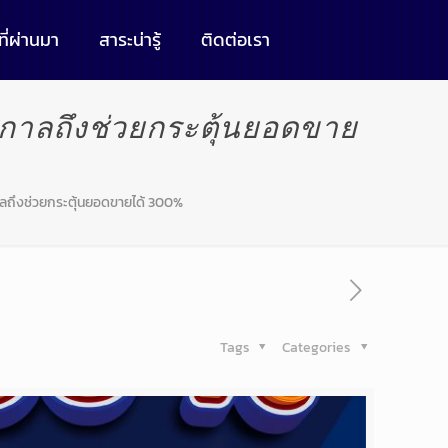
ี่ผ่านมา
สาระน่ารู้
ติดต่อเรา
กาลถึงช่วยกระตุ้นยอดขาย
ถึงช่วยกระตุ้นยอดขายได้ 300%
Tags
Categories