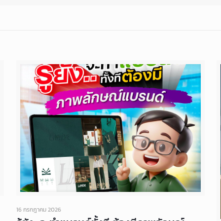
16 กรกฎาคม 2026