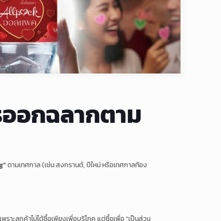
การออกฉลากตาม
g”
ตามเทศกาล (เช่น สงกรานต์, ปีใหม่ หรือเทศกาลท้อง
าะลูกค้าไม่ได้ซื้อเพียงเพื่อบริโภค แต่ซื้อเพื่อ “เป็นส่วน