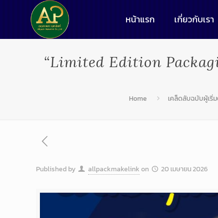
หน้าแรก
เกี่ยวกับเรา
“Limited Edition Packa
Home
เคล็ดลับฉบับผู้เริ่
Published by
allpackmakelink
on
20 เมษายน 2026