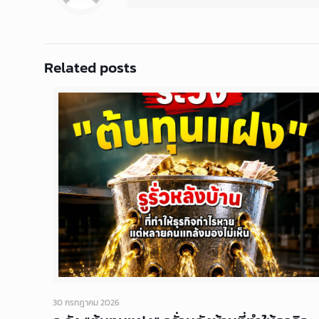
Related posts
30 กรกฎาคม 2026