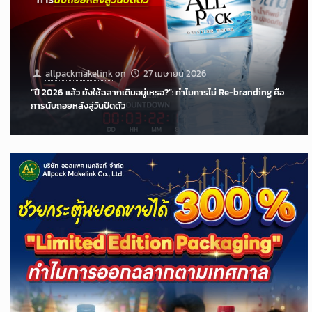
allpackmakelink
on
27 เมษายน 2026
“ปี 2026 แล้ว ยังใช้ฉลากเดิมอยู่เหรอ?”: ทำไมการไม่ Re-branding คือ
การนับถอยหลังสู่วันปิดตัว