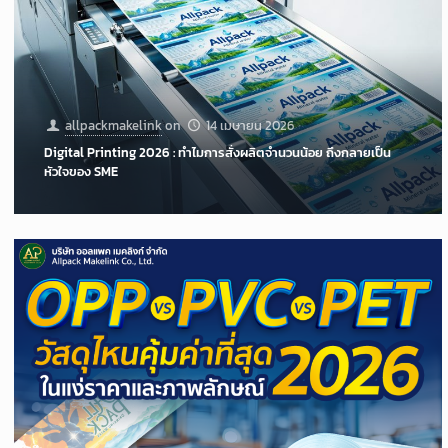
allpackmakelink
on
14 เมษายน 2026
Digital Printing 2026 : ทำไมการสั่งผลิตจำนวนน้อย ถึงกลายเป็น
หัวใจของ SME