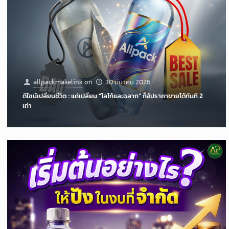
allpackmakelink
on
30 มีนาคม 2026
ดีไซน์เปลี่ยนชีวิต : แค่เปลี่ยน “โลโก้และฉลาก” ก็อัปราคาขายได้ทันที 2
เท่า