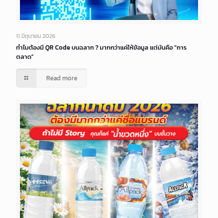
11 มิถุนายน 2026
ทำไมต้องมี QR Code บนฉลาก ? มากกว่าแค่ให้ข้อมูล แต่มันคือ “การ
ตลาด”
Read more