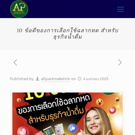
10 ข้อดีของการเลือกใช้ฉลากหด สำหรับ
ธุรกิจน้ำดื่ม
Published by
allpackmakelink
on
4 เมษายน 2025