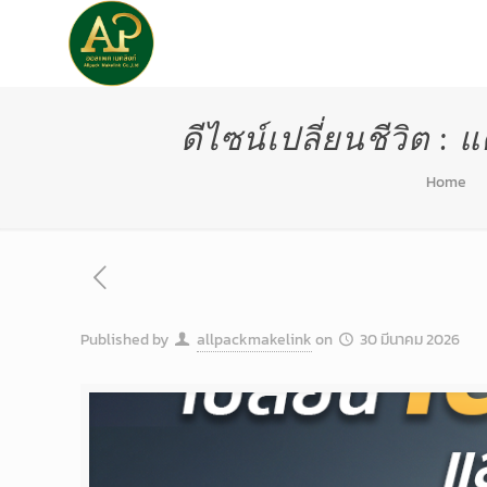
หน้าแรก
เกี่ยวกับเรา
ดีไซน์เปลี่ยนชีวิต :
Home
Published by
allpackmakelink
on
30 มีนาคม 2026