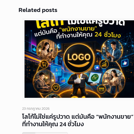
Related posts
23 กรกฎาคม 2026
โลโก้ไม่ใช่แค่รูปวาด แต่มันคือ “พนักงานขาย”
ที่ทำงานให้คุณ 24 ชั่วโมง