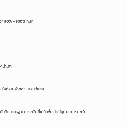
ว่า
50% – 100%
ทันที
ด์นำเข้า
มาสนใจที่คุณค่าของแบรนด์แทน
ยันถึงมาตรฐานการผลิตที่เหนือชั้น ทำให้คุณสามารถขยับ