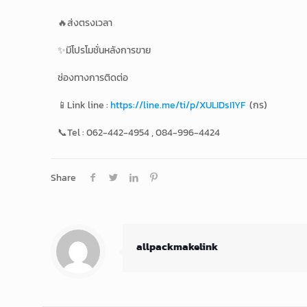
🔥ส่งตรงเวลา
✨มีโปรโมชั่นหลังการขาย
ช่องทางการติดต่อ
📱Link line :
https://line.me/ti/p/XULIDsI1YF
(กร)
📞Tel : 062-442-4954 , 084-996-4424
Share
allpackmakelink