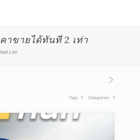
ี่ผ่านมา
สาระน่ารู้
ติดต่อเรา
าคาขายได้ทันที 2 เท่า
ันที 2 เท่า
Tags
Categories