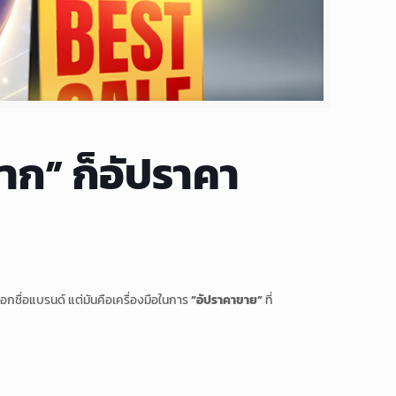
ฉลาก” ก็อัปราคา
่บอกชื่อแบรนด์ แต่มันคือเครื่องมือในการ
“อัปราคาขาย”
ที่