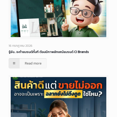
16 กรกฎาคม 2026
รู้ยัง.. จะทำแบรนด์ทั้งที ต้องมีภาพลักษณ์แบรนด์ CI Brands
Read more