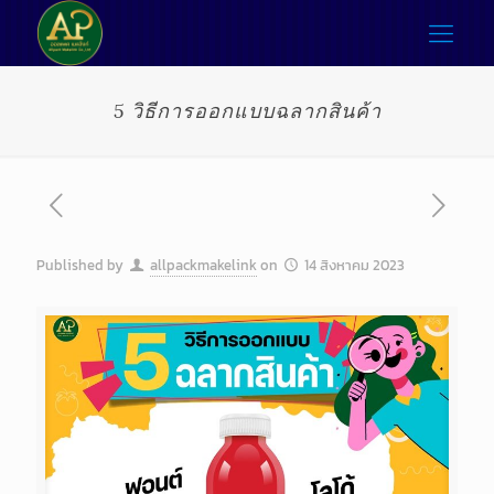
5 วิธีการออกแบบฉลากสินค้า
Published by
allpackmakelink
on
14 สิงหาคม 2023