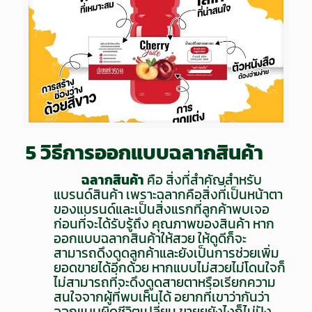
5 วิธีการออกแบบฉลากสินค้า
ฉลากสินค้า
คือ สิ่งที่สำคัญสำหรับ
แบรนด์สินค้า เพราะฉลากคือสิ่งที่เป็นหน้าตา
ของแบรนด์และเป็นสิ่งแรกที่ลูกค้าพบเจอ
ก่อนที่จะได้รับรู้ถึง คุณภาพของสินค้า หาก
ออกแบบฉลากสินค้าให้สวย ให้ดูดีก็จะ
สามารถดึงดูดลูกค้าและยังเป็นการช่วยเพิ่ม
ยอดขายได้อีกด้วย หากแบบไม่สวยไม่โดนใจก็
ไม่สามารถที่จะดึงดูดสายตาหรือเรียกความ
สนใจจากผู้ที่พบเห็นได้ อยากที่เขาว่ากันว่า
ออกแบบผิดชีวิตเปลี่ยน ขายยยังไงก็ไม่ปัง