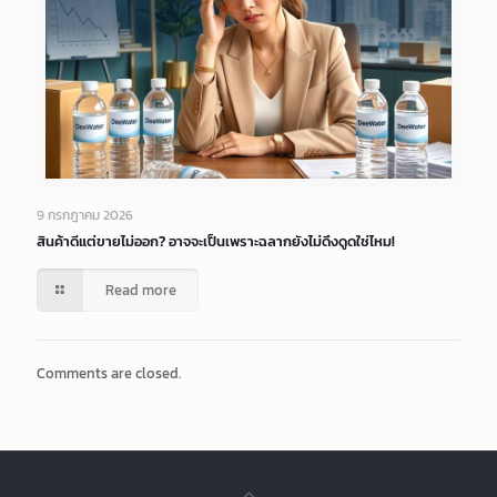
9 กรกฎาคม 2026
สินค้าดีแต่ขายไม่ออก? อาจจะเป็นเพราะฉลากยังไม่ดึงดูดใช่ไหม!
Read more
Comments are closed.