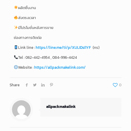
ผลิตชิ้นงาน
ส่งตรงเวลา
มีโปรโมชั่นหลังการขาย
ช่องทางการติดต่อ
Link line :
https://line.me/ti/p/XULIDsI1YF
(กร)
Tel : 062-442-4954 , 084-996-4424
Website :
https://allpackmakelink.com/
Share
0
allpackmakelink