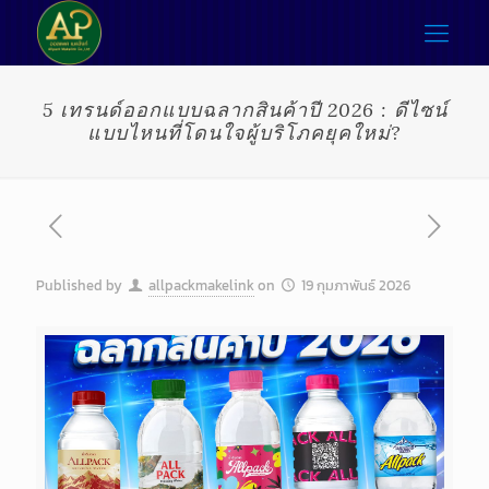
5 เทรนด์ออกแบบฉลากสินค้าปี 2026 : ดีไซน์
แบบไหนที่โดนใจผู้บริโภคยุคใหม่?
Published by
allpackmakelink
on
19 กุมภาพันธ์ 2026