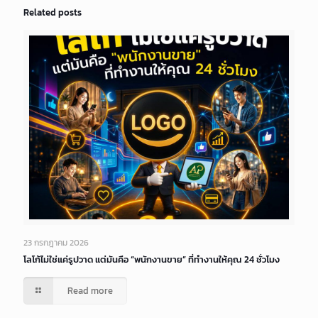
Related posts
23 กรกฎาคม 2026
โลโก้ไม่ใช่แค่รูปวาด แต่มันคือ “พนักงานขาย” ที่ทำงานให้คุณ 24 ชั่วโมง
Read more