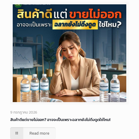
9 กรกฎาคม 2026
สินค้าดีแต่ขายไม่ออก? อาจจะเป็นเพราะฉลากยังไม่ดึงดูดใช่ไหม!
Read more